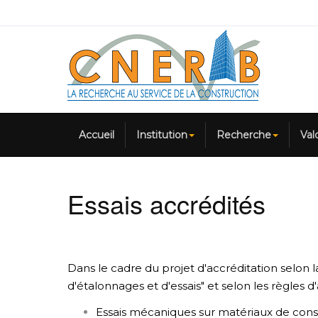
Accueil
Institution
Recherche
Val
Essais accrédités
Dans le cadre du projet d'accréditation selon 
d'étalonnages et d'essais" et selon les règles d
Essais mécaniques sur matériaux de cons