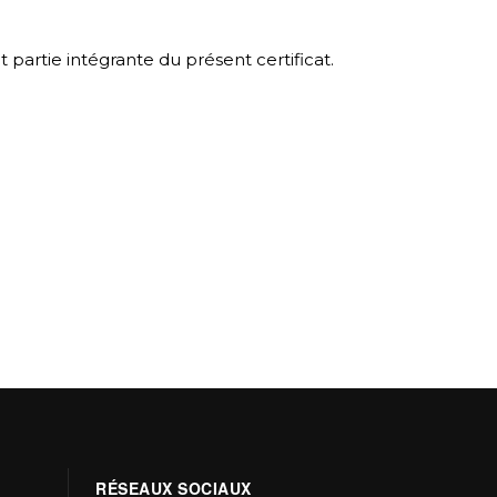
it partie intégrante du présent certificat.
RÉSEAUX SOCIAUX