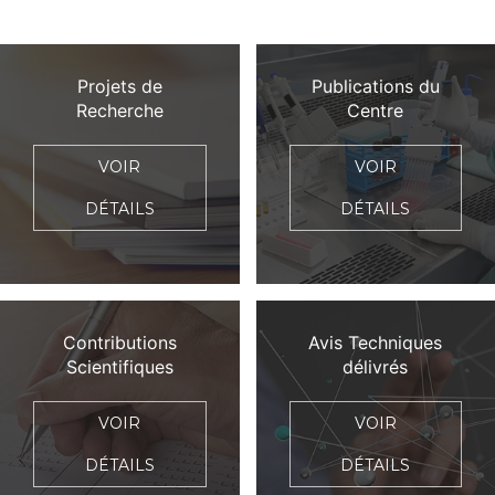
Projets de
Publications du
Recherche
Centre
VOIR
VOIR
DÉTAILS
DÉTAILS
Contributions
Avis Techniques
Scientifiques
délivrés
VOIR
VOIR
DÉTAILS
DÉTAILS