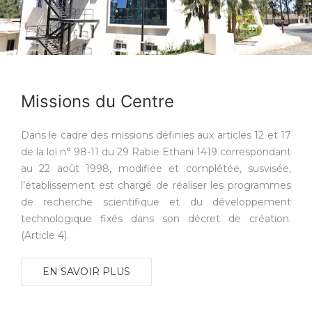
Missions du Centre
Dans le cadre des missions définies aux articles 12 et 17
de la loi n° 98-11 du 29 Rabie Ethani 1419 correspondant
au 22 août 1998, modifiée et complétée, susvisée,
l’établissement est chargé de réaliser les programmes
de recherche scientifique et du développement
technologique fixés dans son décret de création.
(Article 4).
EN SAVOIR PLUS