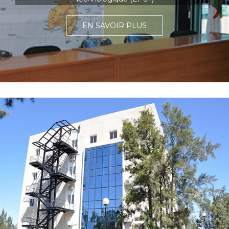
EN SAVOIR PLUS